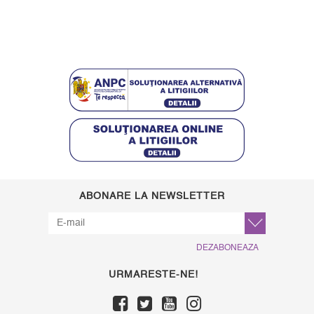
ABONARE LA NEWSLETTER
DEZABONEAZA
URMARESTE-NE!