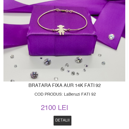
BRATARA FIXA AUR 14K FATI 92
COD PRODUS: LaBeruzi FATI 92
2100 LEI
DETALII