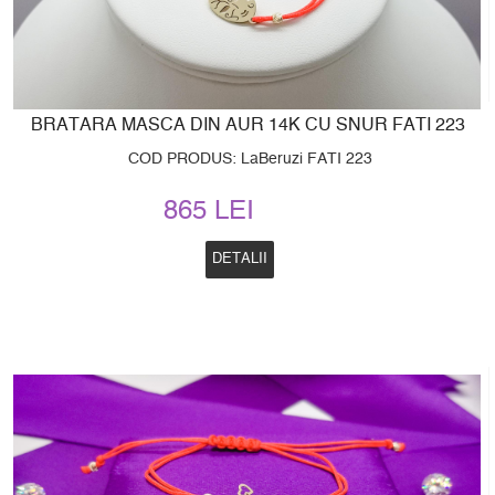
BRATARA MASCA DIN AUR 14K CU SNUR FATI 223
COD PRODUS: LaBeruzi FATI 223
865 LEI
DETALII