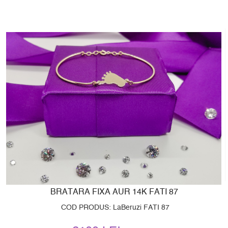
BRATARA FIXA AUR 14K FATI 87
COD PRODUS: LaBeruzi FATI 87