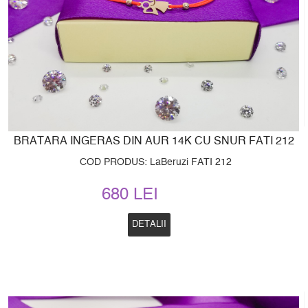
BRATARA INGERAS DIN AUR 14K CU SNUR FATI 212
COD PRODUS: LaBeruzi FATI 212
680 LEI
DETALII