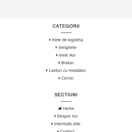
CATEGORII
Inele de logodna
Verighete
Inele Aur
Bratari
Lanturi cu medalion
Cercei
SECTIUNI
Home
Despre noi
Informatii utile
Contact