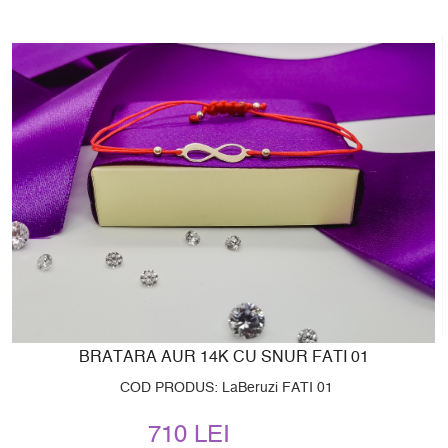
BRATARA AUR 14K CU SNUR FATI 01
COD PRODUS: LaBeruzi FATI 01
710 LEI