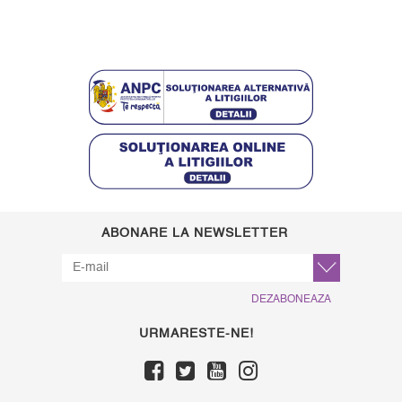
ABONARE LA NEWSLETTER
DEZABONEAZA
URMARESTE-NE!