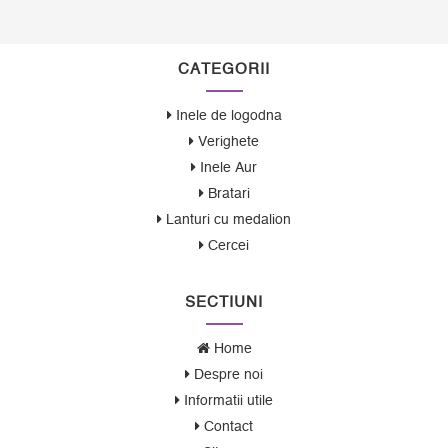
CATEGORII
Inele de logodna
Verighete
Inele Aur
Bratari
Lanturi cu medalion
Cercei
SECTIUNI
Home
Despre noi
Informatii utile
Contact