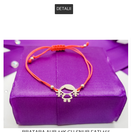
DETALII