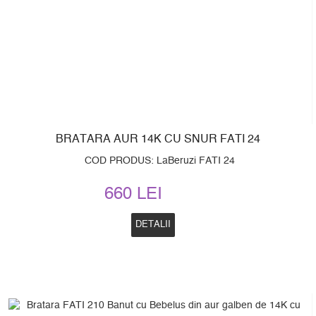
BRATARA AUR 14K CU SNUR FATI 24
COD PRODUS: LaBeruzi FATI 24
660 LEI
DETALII