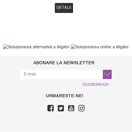
DETALII
ABONARE LA NEWSLETTER
DEZABONEAZA
URMARESTE-NE!