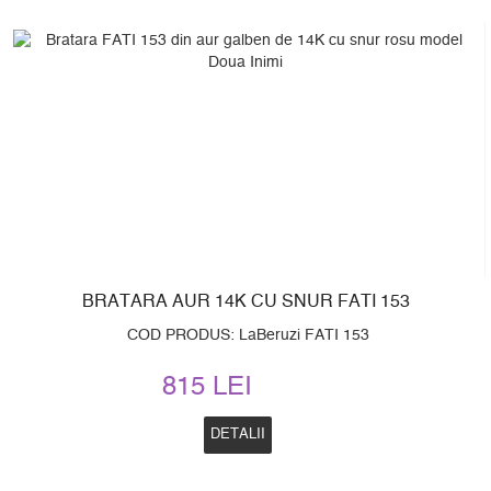
BRATARA AUR 14K CU SNUR FATI 153
COD PRODUS: LaBeruzi FATI 153
815 LEI
DETALII