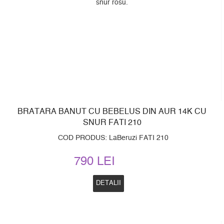
BRATARA BANUT CU BEBELUS DIN AUR 14K CU
SNUR FATI 210
COD PRODUS: LaBeruzi FATI 210
790 LEI
DETALII