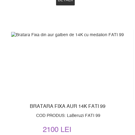
DETALII
BRATARA FIXA AUR 14K FATI 99
COD PRODUS: LaBeruzi FATI 99
2100 LEI