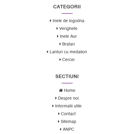
CATEGORII
Inele de logodna
Verighete
Inele Aur
Bratari
Lanturi cu medalion
Cercei
SECTIUNI
Home
Despre noi
Informatii utile
Contact
Sitemap
ANPC