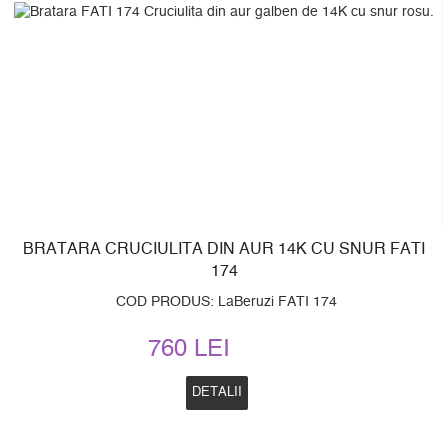
BRATARA CRUCIULITA DIN AUR 14K CU SNUR FATI
174
COD PRODUS: LaBeruzi FATI 174
760 LEI
DETALII