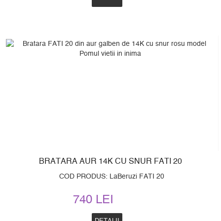
BRATARA AUR 14K CU SNUR FATI 20
COD PRODUS: LaBeruzi FATI 20
740 LEI