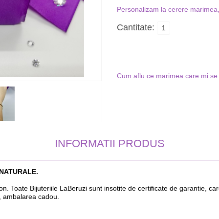
Personalizam la cerere marimea, 
Cantitate:
Cum aflu ce marimea care mi se 
INFORMATII PRODUS
 NATURALE.
Toate Bijuteriile LaBeruzi sunt insotite de certificate de garantie, care 
, ambalarea cadou.