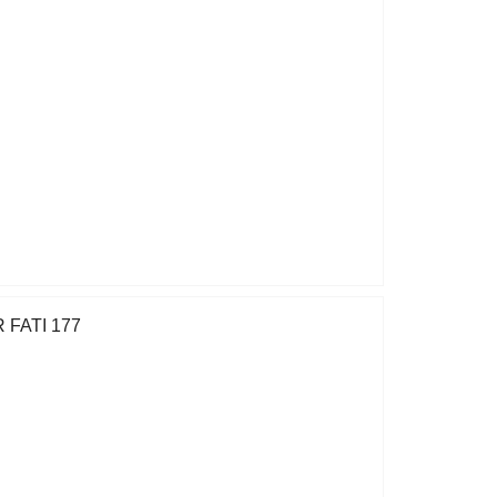
 FATI 177