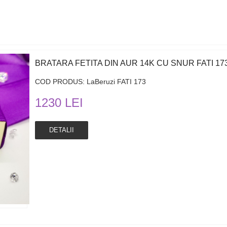
BRATARA FETITA DIN AUR 14K CU SNUR FATI 17
COD PRODUS: LaBeruzi FATI 173
1230 LEI
DETALII