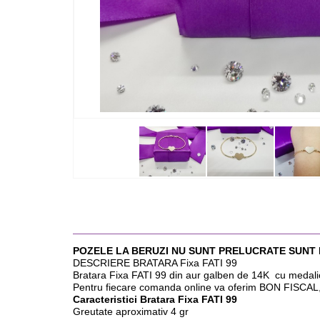
POZELE LA BERUZI NU SUNT PRELUCRATE SUNT
DESCRIERE BRATARA Fixa FATI 99
Bratara Fixa FATI 99 din aur galben de 14K cu medalion. 
Pentru fiecare comanda online va oferim BON FISCAL
Caracteristici Bratara Fixa FATI 99
Greutate aproximativ 4 gr