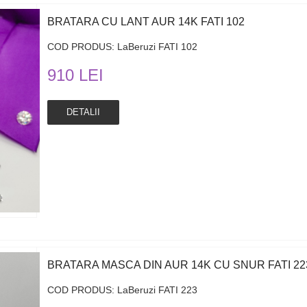
BRATARA CU LANT AUR 14K FATI 102
COD PRODUS: LaBeruzi FATI 102
910 LEI
DETALII
BRATARA MASCA DIN AUR 14K CU SNUR FATI 22
COD PRODUS: LaBeruzi FATI 223