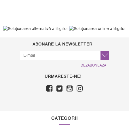
ABONARE LA NEWSLETTER
DEZABONEAZA
URMARESTE-NE!
CATEGORII