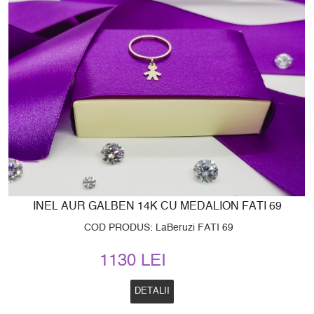
INEL AUR GALBEN 14K CU MEDALION FATI 69
COD PRODUS: LaBeruzi FATI 69
1130 LEI
DETALII