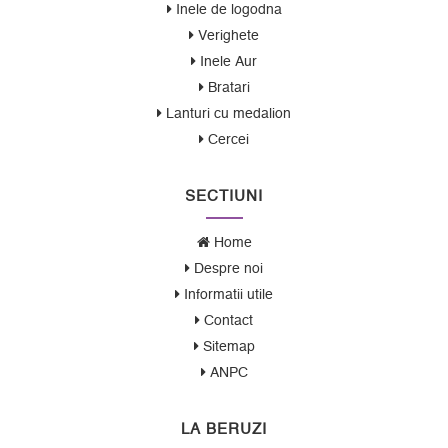
Inele de logodna
Verighete
Inele Aur
Bratari
Lanturi cu medalion
Cercei
SECTIUNI
Home
Despre noi
Informatii utile
Contact
Sitemap
ANPC
LA BERUZI