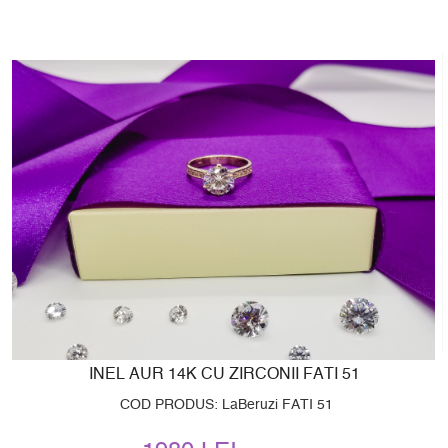
INEL AUR 14K CU ZIRCONII FATI 51
COD PRODUS: LaBeruzi FATI 51