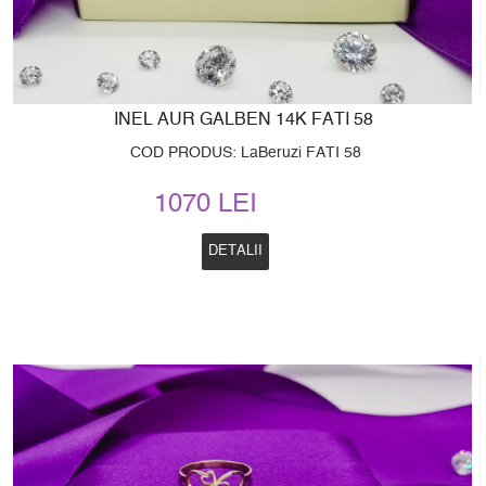
INEL AUR GALBEN 14K FATI 58
COD PRODUS: LaBeruzi FATI 58
1070 LEI
DETALII