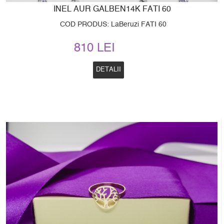
INEL AUR GALBEN14K FATI 60
COD PRODUS: LaBeruzi FATI 60
810 LEI
DETALII