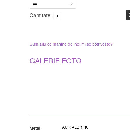
Cantitate:
Cum aflu ce marime de inel mi se potriveste?
GALERIE FOTO
AUR ALB 14K
Metal