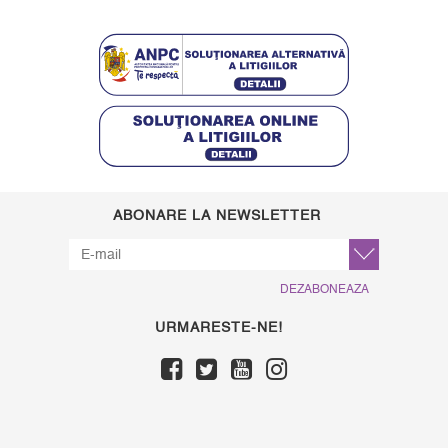
ABONARE LA NEWSLETTER
DEZABONEAZA
URMARESTE-NE!