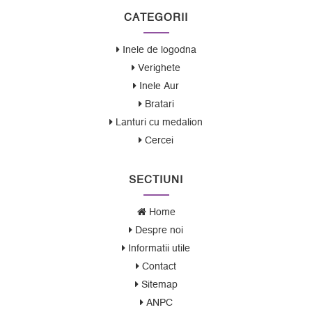
CATEGORII
Inele de logodna
Verighete
Inele Aur
Bratari
Lanturi cu medalion
Cercei
SECTIUNI
Home
Despre noi
Informatii utile
Contact
Sitemap
ANPC