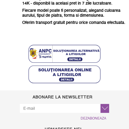
14K - disponibil la acelasi pret in 7 zile lucratoare.
Fiecare model poate fi personalizat, alegand culoarea
aurului, tipul de piatra, forma si dimensiunea.
Oferim transport gratuit pentru orice comanda efectuata.
ABONARE LA NEWSLETTER
DEZABONEAZA