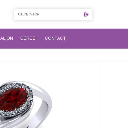
DALION
CERCEI
CONTACT