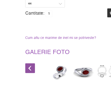
Cantitate:
Cum aflu ce marime de inel mi se potriveste?
GALERIE FOTO