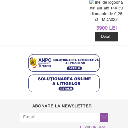
3900 LEI
Detalii
ABONARE LA NEWSLETTER
DEZABONEAZA