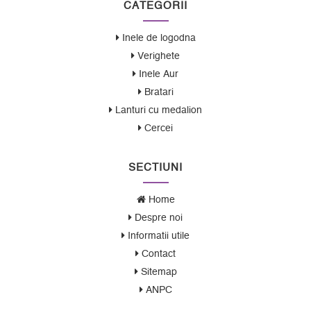
CATEGORII
Inele de logodna
Verighete
Inele Aur
Bratari
Lanturi cu medalion
Cercei
SECTIUNI
Home
Despre noi
Informatii utile
Contact
Sitemap
ANPC