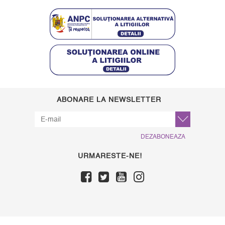
ABONARE LA NEWSLETTER
DEZABONEAZA
URMARESTE-NE!