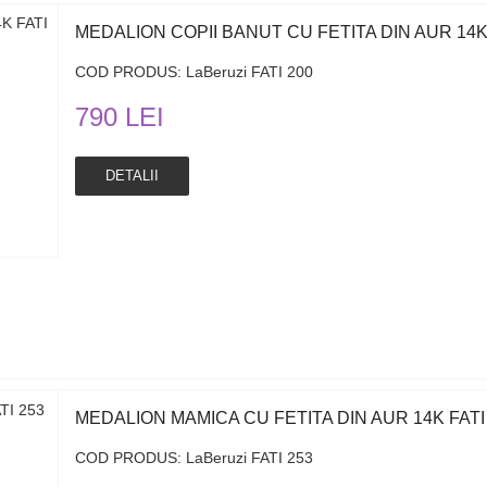
MEDALION COPII BANUT CU FETITA DIN AUR 14K 
COD PRODUS: LaBeruzi FATI 200
790 LEI
DETALII
MEDALION MAMICA CU FETITA DIN AUR 14K FATI
COD PRODUS: LaBeruzi FATI 253