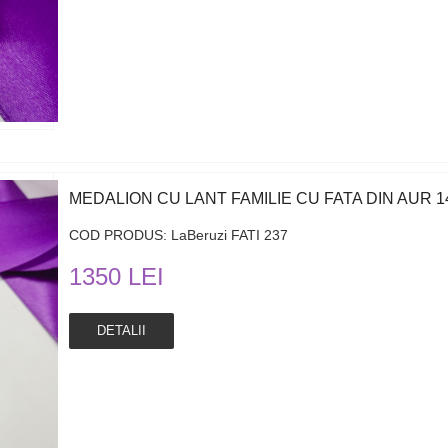
MEDALION CU LANT FAMILIE CU FATA DIN AUR 14
COD PRODUS: LaBeruzi FATI 237
1350 LEI
DETALII