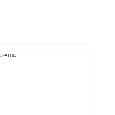
 FATI 83