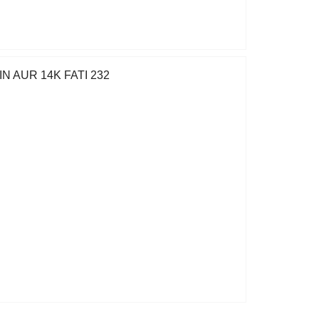
N AUR 14K FATI 232