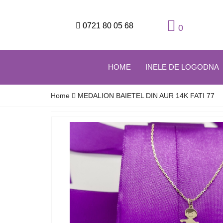
0721 80 05 68
0
HOME
INELE DE LOGODNA
Home
MEDALION BAIETEL DIN AUR 14K FATI 77