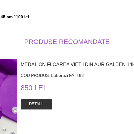
 45 cm 1100 lei
PRODUSE RECOMANDATE
MEDALION FLOAREA VIETII DIN AUR GALBEN 14K
COD PRODUS: LaBeruzi FATI 83
850 LEI
DETALII