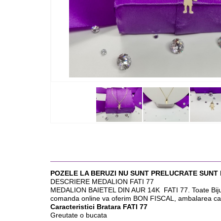
POZELE LA BERUZI NU SUNT PRELUCRATE SUNT
DESCRIERE MEDALION FATI 77
MEDALION BAIETEL DIN AUR 14K FATI 77. Toate Bijuteriile
comanda online va oferim BON FISCAL, ambalarea ca
Caracteristici Bratara FATI 77
Greutate o bucata