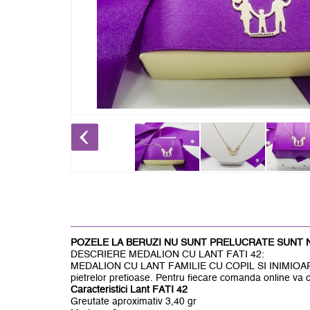
POZELE LA BERUZI NU SUNT PRELUCRATE SUNT 
DESCRIERE MEDALION CU LANT FATI 42:
MEDALION CU LANT FAMILIE CU COPIL SI INIMIOARE DIN A
pietrelor pretioase. Pentru fiecare comanda online v
Caracteristici Lant FATI 42
Greutate aproximativ 3,40 gr