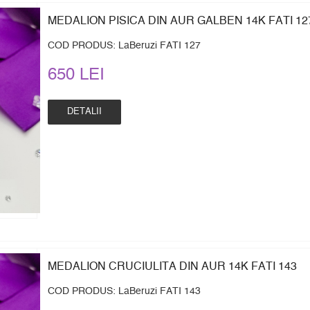
MEDALION PISICA DIN AUR GALBEN 14K FATI 12
COD PRODUS: LaBeruzi FATI 127
650 LEI
DETALII
MEDALION CRUCIULITA DIN AUR 14K FATI 143
COD PRODUS: LaBeruzi FATI 143