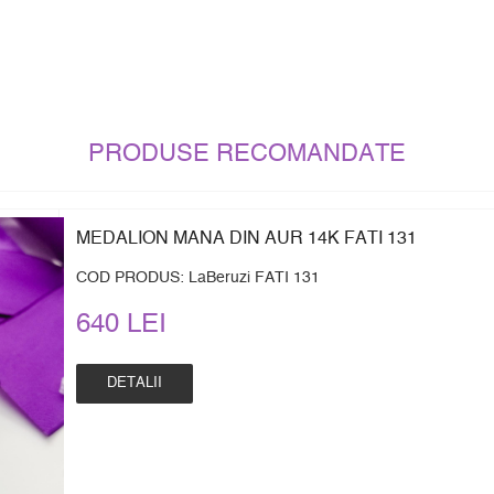
PRODUSE RECOMANDATE
MEDALION MANA DIN AUR 14K FATI 131
COD PRODUS: LaBeruzi FATI 131
640 LEI
DETALII