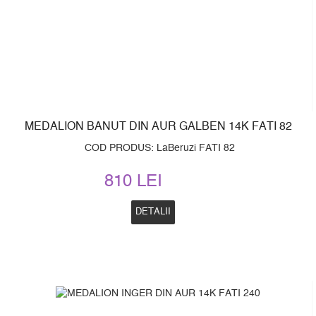
MEDALION BANUT DIN AUR GALBEN 14K FATI 82
COD PRODUS: LaBeruzi FATI 82
810 LEI
DETALII