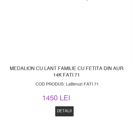
MEDALION CU LANT FAMILIE CU FETITA DIN AUR
14K FATI 71
COD PRODUS: LaBeruzi FATI 71
1450 LEI
DETALII