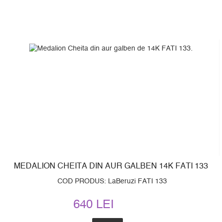
MEDALION CHEITA DIN AUR GALBEN 14K FATI 133
COD PRODUS: LaBeruzi FATI 133
640 LEI