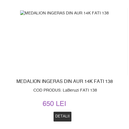
MEDALION INGERAS DIN AUR 14K FATI 138
COD PRODUS: LaBeruzi FATI 138
650 LEI
DETALII