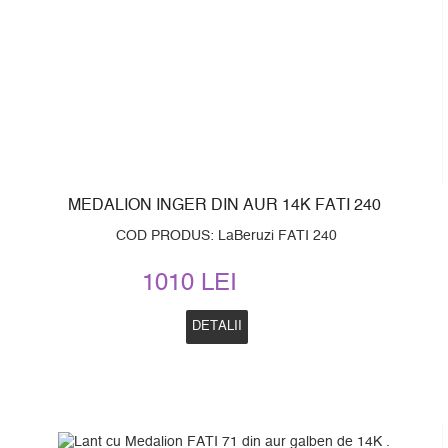
MEDALION INGER DIN AUR 14K FATI 240
COD PRODUS: LaBeruzi FATI 240
1010 LEI
DETALII