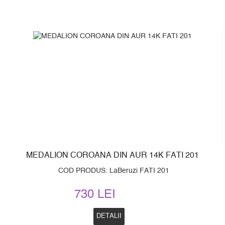
MEDALION COROANA DIN AUR 14K FATI 201
COD PRODUS: LaBeruzi FATI 201
730 LEI
DETALII