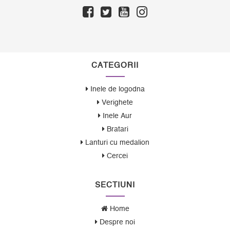
CATEGORII
Inele de logodna
Verighete
Inele Aur
Bratari
Lanturi cu medalion
Cercei
SECTIUNI
Home
Despre noi