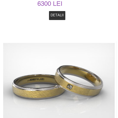
6300 LEI
DETALII