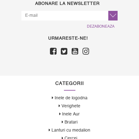
ABONARE LA NEWSLETTER
DEZABONEAZA
URMARESTE-NE!
CATEGORII
Inele de logodna
Verighete
Inele Aur
Bratari
Lanturi cu medalion
Cercei