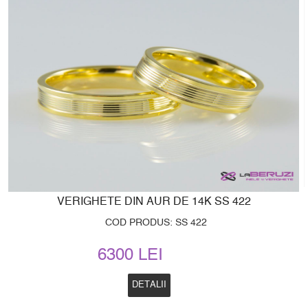
VERIGHETE DIN AUR DE 14K SS 422
COD PRODUS: SS 422
6300 LEI
DETALII