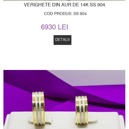
VERIGHETE DIN AUR DE 14K SS 904
COD PRODUS: SS 904
6930 LEI
DETALII