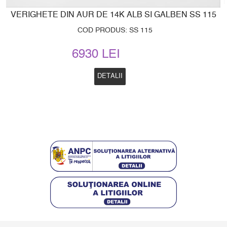
VERIGHETE DIN AUR DE 14K ALB SI GALBEN SS 115
COD PRODUS: SS 115
6930 LEI
DETALII