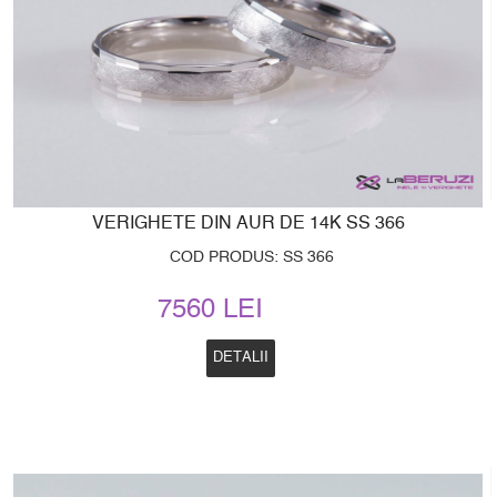
VERIGHETE DIN AUR DE 14K SS 366
COD PRODUS: SS 366
7560 LEI
DETALII