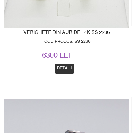
VERIGHETE DIN AUR DE 14K SS 2236
COD PRODUS: SS 2236
6300 LEI
DETALII