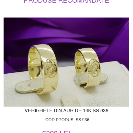
PRODUSE RECOMANDATE
VERIGHETE DIN AUR DE 14K SS 936
COD PRODUS: SS 936