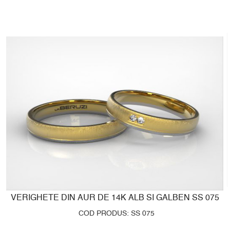
VERIGHETE DIN AUR DE 14K ALB SI GALBEN SS 075
COD PRODUS: SS 075