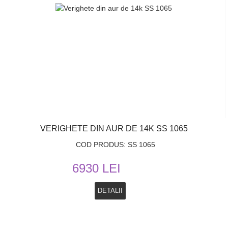
VERIGHETE DIN AUR DE 14K SS 1065
COD PRODUS: SS 1065
6930 LEI
DETALII