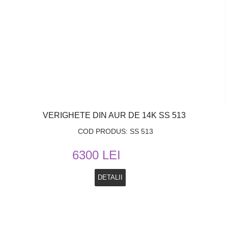
VERIGHETE DIN AUR DE 14K SS 513
COD PRODUS: SS 513
6300 LEI
DETALII