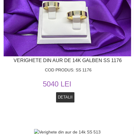
VERIGHETE DIN AUR DE 14K GALBEN SS 1176
COD PRODUS: SS 1176
5040 LEI
DETALII