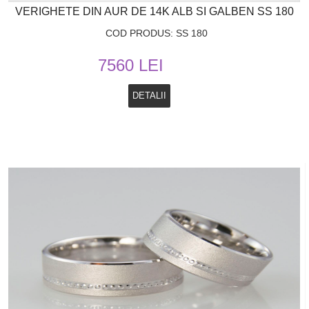
VERIGHETE DIN AUR DE 14K ALB SI GALBEN SS 180
COD PRODUS: SS 180
7560 LEI
DETALII