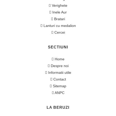
Verighete
Inele Aur
Bratari
Lanturi cu medalion
Cercei
SECTIUNI
Home
Despre noi
Informatii utile
Contact
Sitemap
ANPC
LA BERUZI