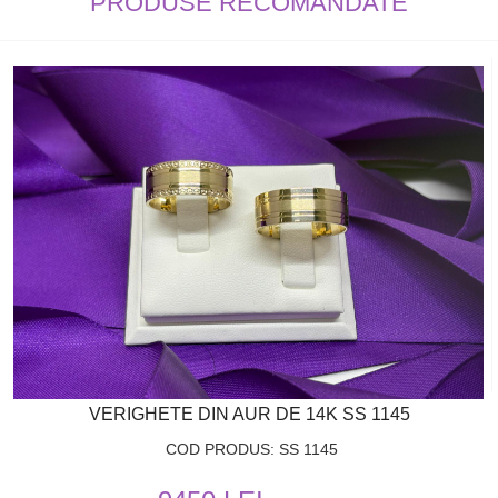
PRODUSE RECOMANDATE
VERIGHETE DIN AUR DE 14K SS 1145
COD PRODUS: SS 1145