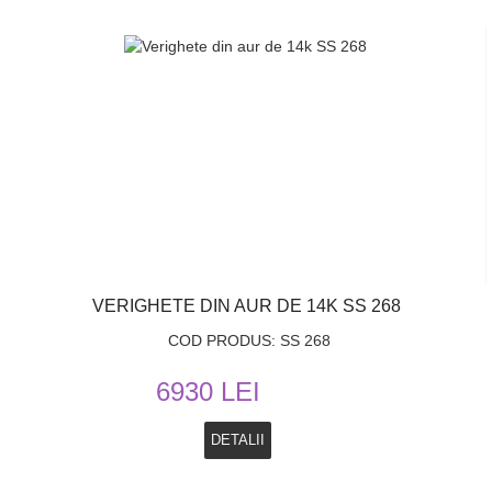
VERIGHETE DIN AUR DE 14K SS 268
COD PRODUS: SS 268
6930 LEI
DETALII