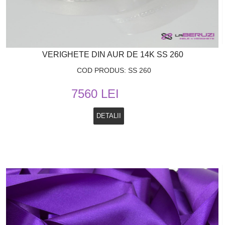
VERIGHETE DIN AUR DE 14K SS 260
COD PRODUS: SS 260
7560 LEI
DETALII