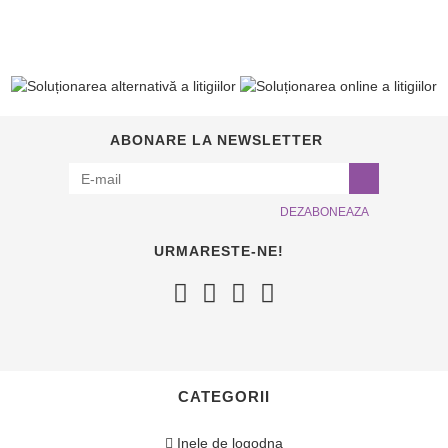
ABONARE LA NEWSLETTER
DEZABONEAZA
URMARESTE-NE!
CATEGORII
Inele de logodna