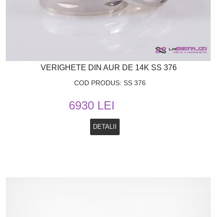
VERIGHETE DIN AUR DE 14K SS 376
COD PRODUS: SS 376
6930 LEI
DETALII