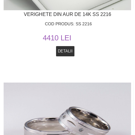
VERIGHETE DIN AUR DE 14K SS 2216
COD PRODUS: SS 2216
4410 LEI
DETALII