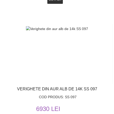
VERIGHETE DIN AUR ALB DE 14K SS 097
COD PRODUS: SS 097
6930 LEI