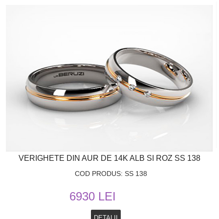
VERIGHETE DIN AUR DE 14K ALB SI ROZ SS 138
COD PRODUS: SS 138
6930 LEI
DETALII