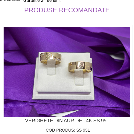
Garantie 24 de luni.
PRODUSE RECOMANDATE
VERIGHETE DIN AUR DE 14K SS 951
COD PRODUS: SS 951