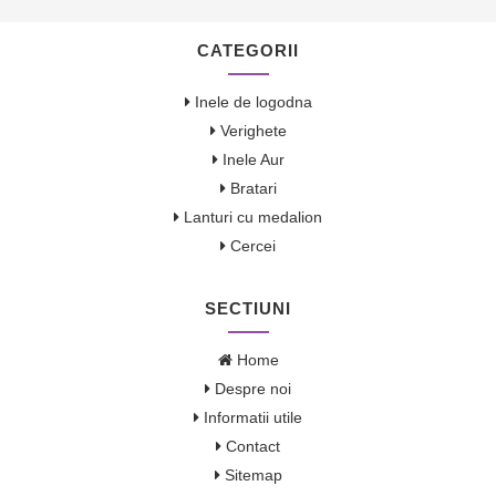
CATEGORII
Inele de logodna
Verighete
Inele Aur
Bratari
Lanturi cu medalion
Cercei
SECTIUNI
Home
Despre noi
Informatii utile
Contact
Sitemap