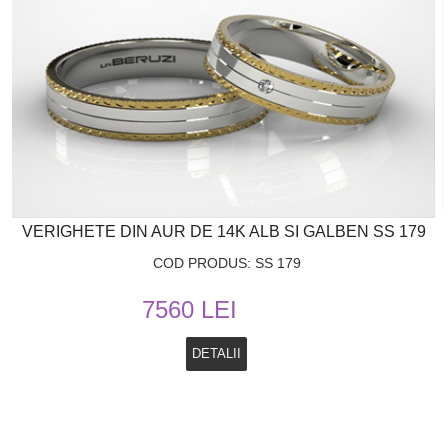
VERIGHETE DIN AUR DE 14K ALB SI GALBEN SS 179
COD PRODUS: SS 179
7560 LEI
DETALII