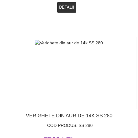
DETALII
VERIGHETE DIN AUR DE 14K SS 280
COD PRODUS: SS 280