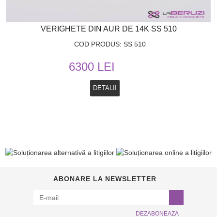
VERIGHETE DIN AUR DE 14K SS 510
COD PRODUS: SS 510
6300 LEI
DETALII
ABONARE LA NEWSLETTER
DEZABONEAZA