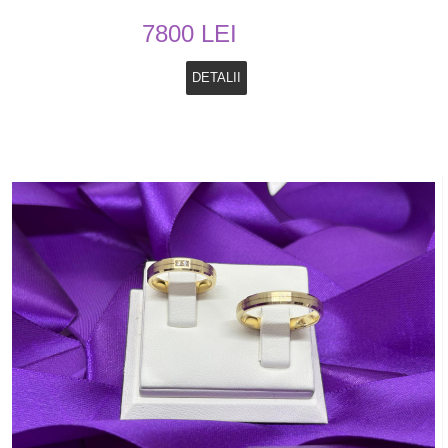
7800 LEI
DETALII