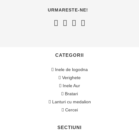
URMARESTE-NE!
CATEGORII
Inele de logodna
Verighete
Inele Aur
Bratari
Lanturi cu medalion
Cercei
SECTIUNI