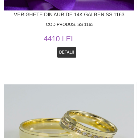
VERIGHETE DIN AUR DE 14K GALBEN SS 1163
COD PRODUS: SS 1163
4410 LEI
DETALII