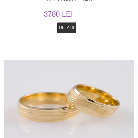
3780 LEI
DETALII