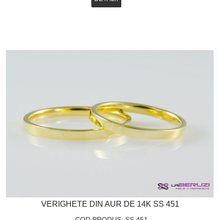
VERIGHETE DIN AUR DE 14K SS 451
COD PRODUS: SS 451