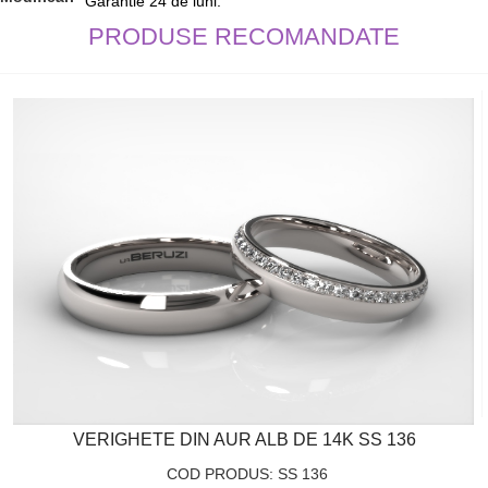
Garantie 24 de luni.
PRODUSE RECOMANDATE
VERIGHETE DIN AUR ALB DE 14K SS 136
COD PRODUS: SS 136