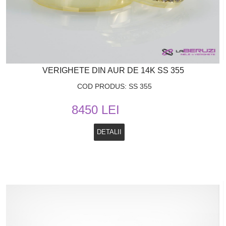
VERIGHETE DIN AUR DE 14K SS 355
COD PRODUS: SS 355
8450 LEI
DETALII