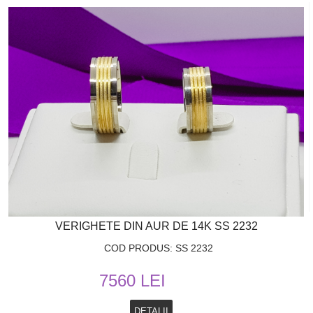
VERIGHETE DIN AUR DE 14K SS 2232
COD PRODUS: SS 2232
7560 LEI
DETALII