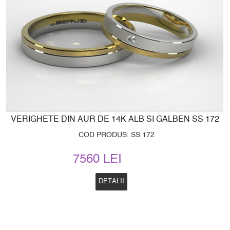
VERIGHETE DIN AUR DE 14K ALB SI GALBEN SS 172
COD PRODUS: SS 172
7560 LEI
DETALII