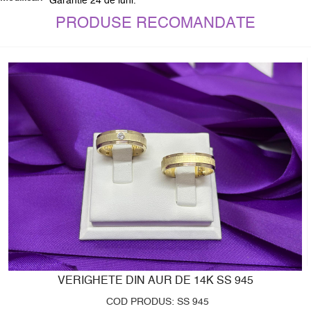
Garantie 24 de luni.
PRODUSE RECOMANDATE
VERIGHETE DIN AUR DE 14K SS 945
COD PRODUS: SS 945