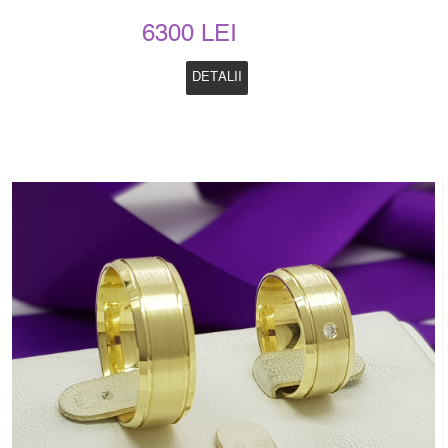
6300 LEI
DETALII