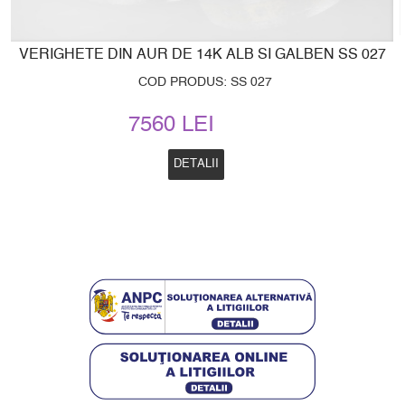
VERIGHETE DIN AUR DE 14K ALB SI GALBEN SS 027
COD PRODUS: SS 027
7560 LEI
DETALII