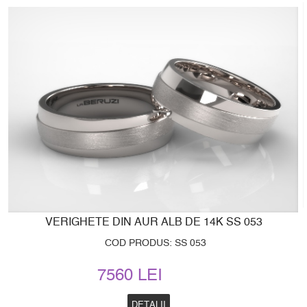
VERIGHETE DIN AUR ALB DE 14K SS 053
COD PRODUS: SS 053
7560 LEI
DETALII