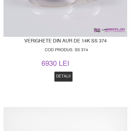
VERIGHETE DIN AUR DE 14K SS 374
COD PRODUS: SS 374
6930 LEI
DETALII