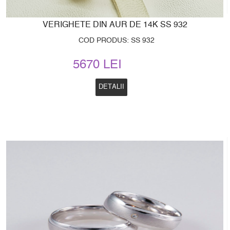
VERIGHETE DIN AUR DE 14K SS 932
COD PRODUS: SS 932
5670 LEI
DETALII