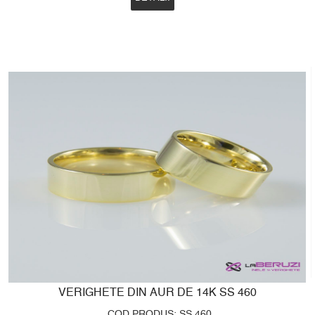
VERIGHETE DIN AUR DE 14K SS 460
COD PRODUS: SS 460