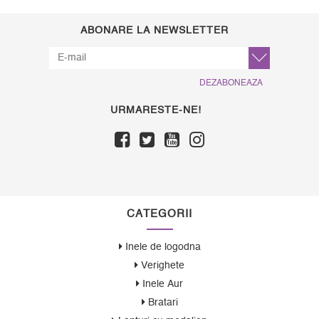
ABONARE LA NEWSLETTER
DEZABONEAZA
URMARESTE-NE!
CATEGORII
Inele de logodna
Verighete
Inele Aur
Bratari