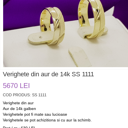
Verighete din aur de 14k SS 1111
5670 LEI
COD PRODUS: SS 1111
Verighete din aur
Aur de 14k galben
Verighetele pot fi mate sau lucioase
Verighetele se pot achizitiona si cu aur la schimb.