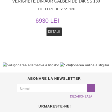
VERIGHETE DIN AUR GALBEN DE 14K SS 130
COD PRODUS: SS 130
6930 LEI
DETALII
ABONARE LA NEWSLETTER
DEZABONEAZA
URMARESTE-NE!