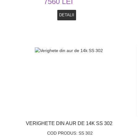
7560 LEI
DETALII
VERIGHETE DIN AUR DE 14K SS 302
COD PRODUS: SS 302