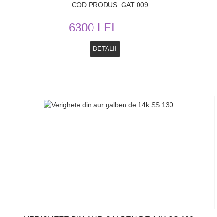
COD PRODUS: GAT 009
6300 LEI
DETALII