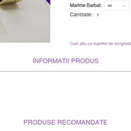
Marime Barbat:
Cantitate:
Cum aflu ce marime de verigheta
INFORMATII PRODUS
PRODUSE RECOMANDATE