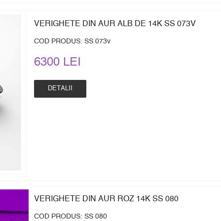
VERIGHETE DIN AUR ALB DE 14K SS 073V
COD PRODUS: SS 073v
6300 LEI
DETALII
VERIGHETE DIN AUR ROZ 14K SS 080
COD PRODUS: SS 080