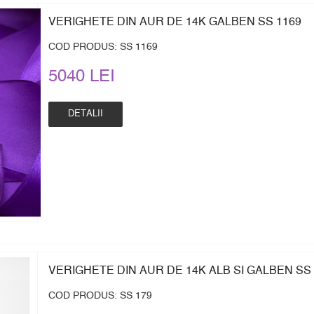
VERIGHETE DIN AUR DE 14K GALBEN SS 1169
COD PRODUS: SS 1169
5040 LEI
DETALII
VERIGHETE DIN AUR DE 14K ALB SI GALBEN SS 
COD PRODUS: SS 179