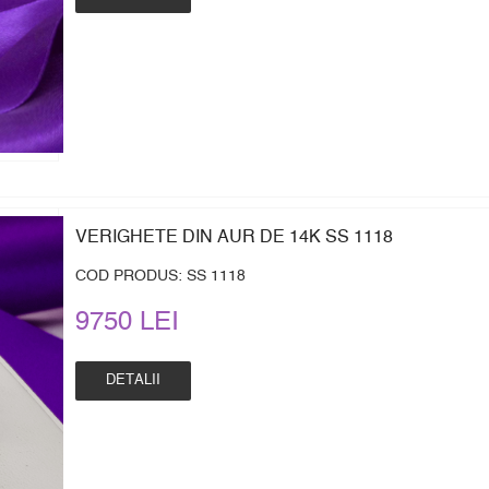
VERIGHETE DIN AUR DE 14K SS 1118
COD PRODUS: SS 1118
9750 LEI
DETALII