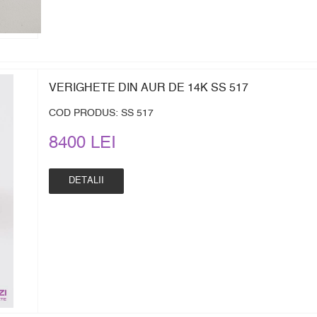
VERIGHETE DIN AUR DE 14K SS 517
COD PRODUS: SS 517
8400 LEI
DETALII