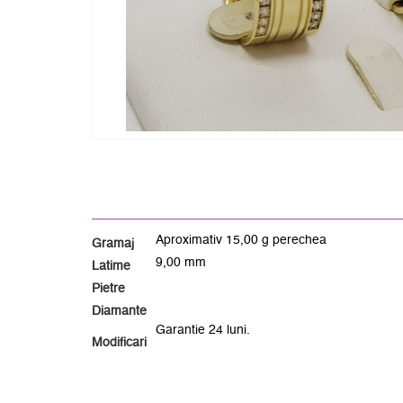
Aproximativ 15,00 g perechea
Gramaj
9,00 mm
Latime
Pietre
Diamante
Garantie 24 luni.
Modificari