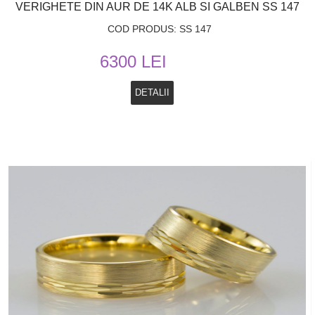
VERIGHETE DIN AUR DE 14K ALB SI GALBEN SS 147
COD PRODUS: SS 147
6300 LEI
DETALII