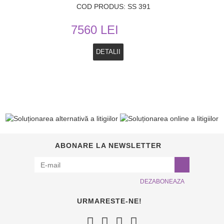
COD PRODUS: SS 391
7560 LEI
DETALII
ABONARE LA NEWSLETTER
DEZABONEAZA
URMARESTE-NE!