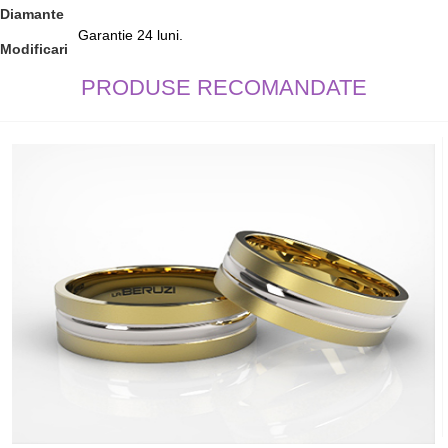
Diamante
Garantie 24 luni.
Modificari
PRODUSE RECOMANDATE