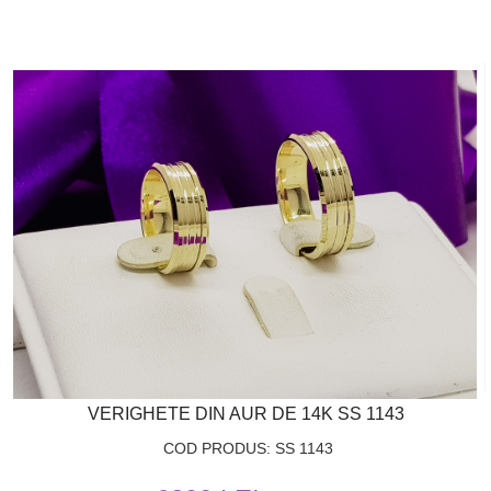
VERIGHETE DIN AUR DE 14K SS 1143
COD PRODUS: SS 1143