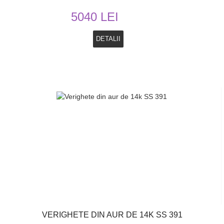
5040 LEI
DETALII
VERIGHETE DIN AUR DE 14K SS 391