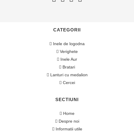
CATEGORII
Inele de logodna
Verighete
Inele Aur
Bratari
Lanturi cu medalion
Cercei
SECTIUNI
Home
Despre noi
Informatii utile