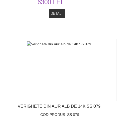
6300 LEI
DETALII
VERIGHETE DIN AUR ALB DE 14K SS 079
COD PRODUS: SS 079