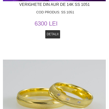
VERIGHETE DIN AUR DE 14K SS 1051
COD PRODUS: SS 1051
6300 LEI
DETALII