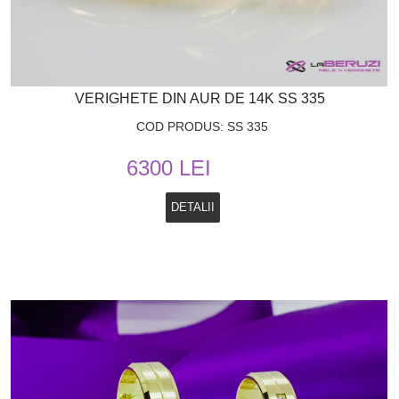
VERIGHETE DIN AUR DE 14K SS 335
COD PRODUS: SS 335
6300 LEI
DETALII