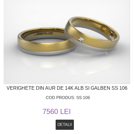
VERIGHETE DIN AUR DE 14K ALB SI GALBEN SS 106
COD PRODUS: SS 106
7560 LEI
DETALII