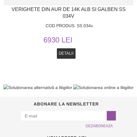
VERIGHETE DIN AUR DE 14K ALB SI GALBEN SS
034V
COD PRODUS: SS 034v
6930 LEI
DETALII
ABONARE LA NEWSLETTER
DEZABONEAZA