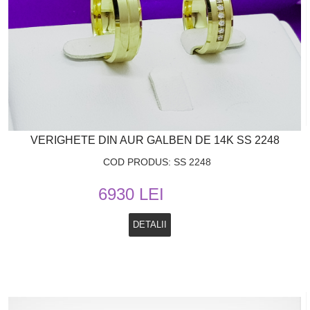
VERIGHETE DIN AUR GALBEN DE 14K SS 2248
COD PRODUS: SS 2248
6930 LEI
DETALII