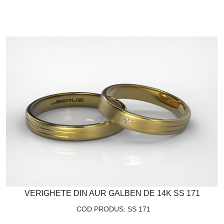
VERIGHETE DIN AUR GALBEN DE 14K SS 171
COD PRODUS: SS 171