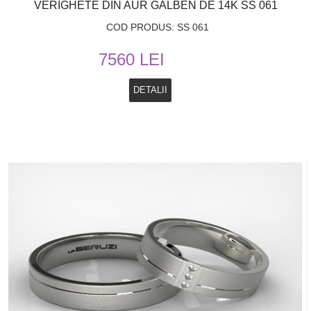
VERIGHETE DIN AUR GALBEN DE 14K SS 061
COD PRODUS: SS 061
7560 LEI
DETALII