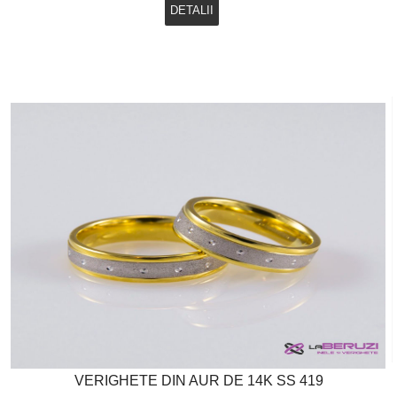
DETALII
VERIGHETE DIN AUR DE 14K SS 419