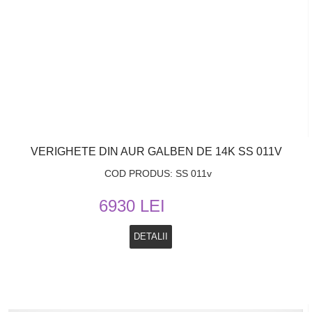
VERIGHETE DIN AUR GALBEN DE 14K SS 011V
COD PRODUS: SS 011v
6930 LEI
DETALII