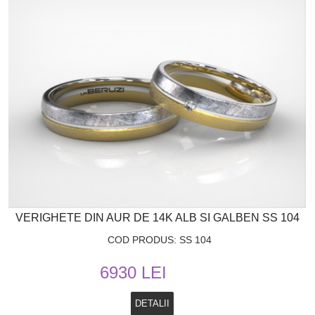
VERIGHETE DIN AUR DE 14K ALB SI GALBEN SS 104
COD PRODUS: SS 104
6930 LEI
DETALII