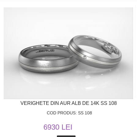
VERIGHETE DIN AUR ALB DE 14K SS 108
COD PRODUS: SS 108
6930 LEI