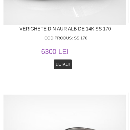
VERIGHETE DIN AUR ALB DE 14K SS 170
COD PRODUS: SS 170
6300 LEI
DETALII