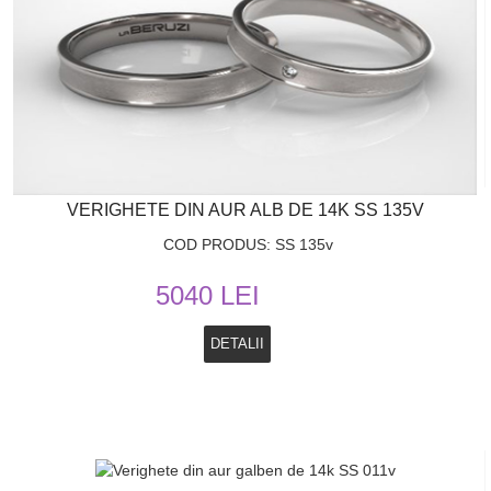
VERIGHETE DIN AUR ALB DE 14K SS 135V
COD PRODUS: SS 135v
5040 LEI
DETALII