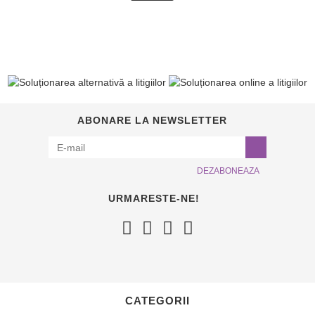
ABONARE LA NEWSLETTER
DEZABONEAZA
URMARESTE-NE!
CATEGORII