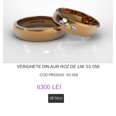
VERIGHETE DIN AUR ROZ DE 14K SS 058
COD PRODUS: SS 058
6300 LEI
DETALII