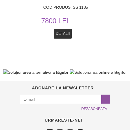
COD PRODUS: SS 118a
7800 LEI
DETALII
ABONARE LA NEWSLETTER
DEZABONEAZA
URMARESTE-NE!