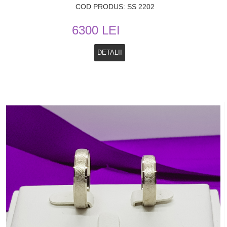
COD PRODUS: SS 2202
6300 LEI
DETALII