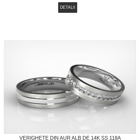
DETALII
VERIGHETE DIN AUR ALB DE 14K SS 118A