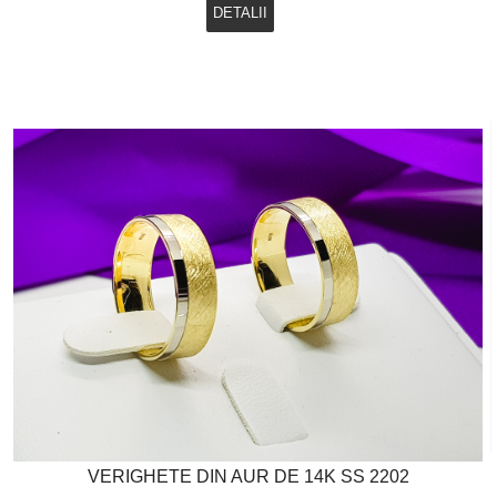
DETALII
VERIGHETE DIN AUR DE 14K SS 2202