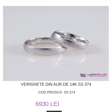
VERIGHETE DIN AUR DE 14K SS 374
COD PRODUS: SS 374
6930 LEI