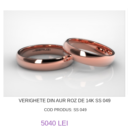
VERIGHETE DIN AUR ROZ DE 14K SS 049
COD PRODUS: SS 049
5040 LEI