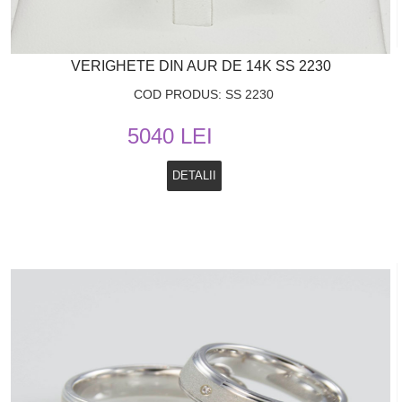
VERIGHETE DIN AUR DE 14K SS 2230
COD PRODUS: SS 2230
5040 LEI
DETALII