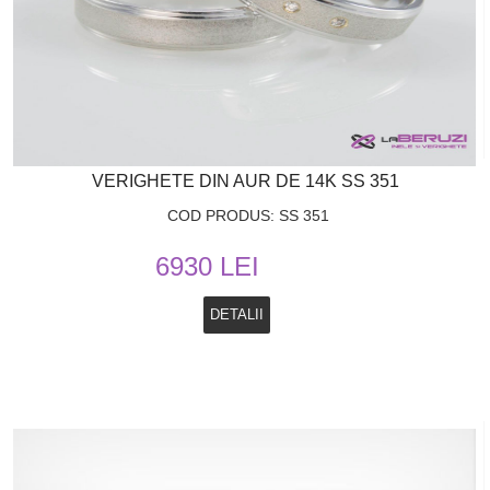
VERIGHETE DIN AUR DE 14K SS 351
COD PRODUS: SS 351
6930 LEI
DETALII