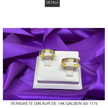
DETALII
VERIGHETE DIN AUR DE 14K GALBEN SS 1175