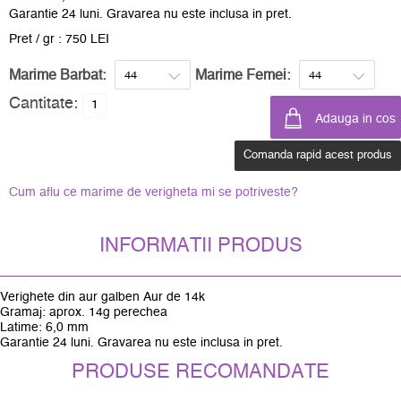
Garantie 24 luni. Gravarea nu este inclusa in pret.
Pret / gr : 750 LEI
Marime Barbat:
Marime Femei:
Cantitate:
Comanda rapid acest produs
Cum aflu ce marime de verigheta mi se potriveste?
INFORMATII PRODUS
Verighete din aur galben Aur de 14k
Gramaj: aprox. 14g perechea
Latime: 6,0 mm
Garantie 24 luni. Gravarea nu este inclusa in pret.
PRODUSE RECOMANDATE