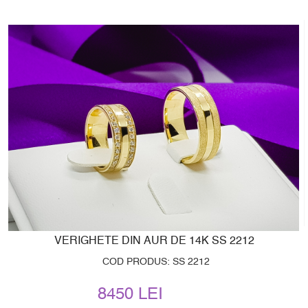
VERIGHETE DIN AUR DE 14K SS 2212
COD PRODUS: SS 2212
8450 LEI