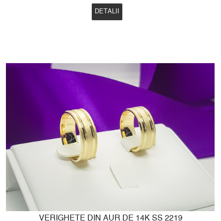
DETALII
VERIGHETE DIN AUR DE 14K SS 2219