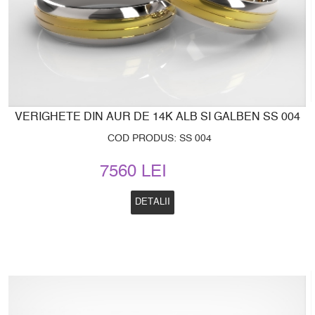
VERIGHETE DIN AUR DE 14K ALB SI GALBEN SS 004
COD PRODUS: SS 004
7560 LEI
DETALII