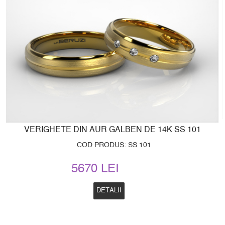
VERIGHETE DIN AUR GALBEN DE 14K SS 101
COD PRODUS: SS 101
5670 LEI
DETALII