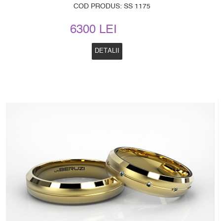
COD PRODUS: SS 1175
6300 LEI
DETALII