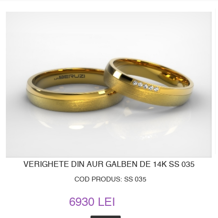
VERIGHETE DIN AUR GALBEN DE 14K SS 035
COD PRODUS: SS 035
6930 LEI