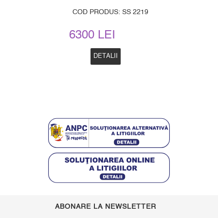
COD PRODUS: SS 2219
6300 LEI
DETALII
ABONARE LA NEWSLETTER