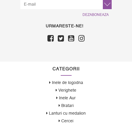
DEZABONEAZA
URMARESTE-NE!
CATEGORII
Inele de logodna
Verighete
Inele Aur
Bratari
Lanturi cu medalion
Cercei