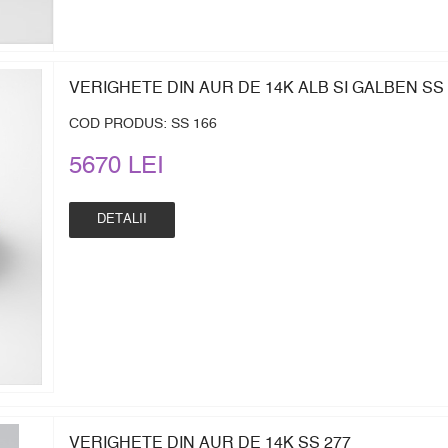
VERIGHETE DIN AUR DE 14K ALB SI GALBEN SS 
COD PRODUS: SS 166
5670 LEI
DETALII
VERIGHETE DIN AUR DE 14K SS 277