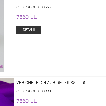
COD PRODUS: SS 277
7560 LEI
DETALII
VERIGHETE DIN AUR DE 14K SS 1115
COD PRODUS: SS 1115
7560 LEI