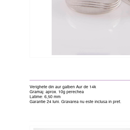
Verighete din aur galben Aur de 14k
Gramaj: aprox. 10g perechea
Latime: 6,50 mm
Garantie 24 luni. Gravarea nu este inclusa in pret.