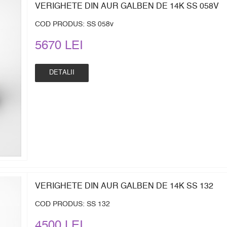
VERIGHETE DIN AUR GALBEN DE 14K SS 058V
COD PRODUS: SS 058v
5670 LEI
DETALII
VERIGHETE DIN AUR GALBEN DE 14K SS 132
COD PRODUS: SS 132
4500 LEI