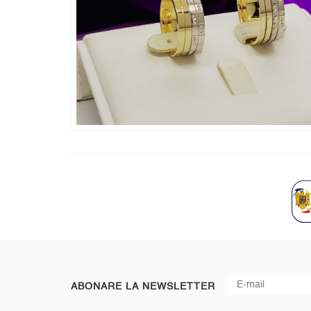
ABONARE LA NEWSLETTER