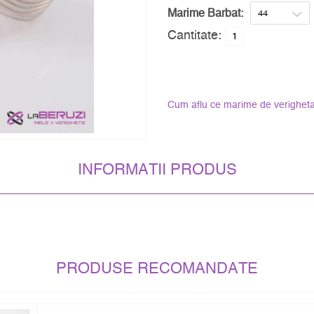
Marime Barbat:
Cantitate:
Cum aflu ce marime de verigheta
INFORMATII PRODUS
PRODUSE RECOMANDATE