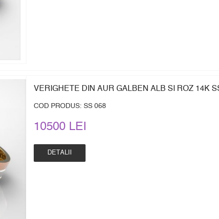
VERIGHETE DIN AUR GALBEN ALB SI ROZ 14K S
COD PRODUS: SS 068
10500 LEI
DETALII