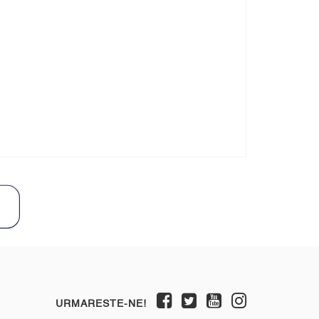
URMARESTE-NE!