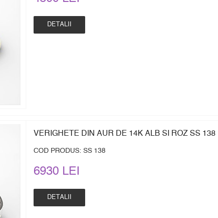
DETALII
VERIGHETE DIN AUR DE 14K ALB SI ROZ SS 138
COD PRODUS: SS 138
6930 LEI
DETALII