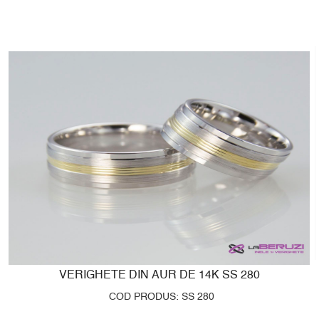
VERIGHETE DIN AUR DE 14K SS 280
COD PRODUS: SS 280