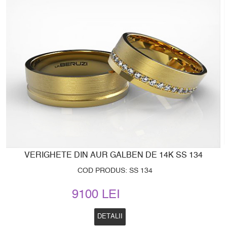
VERIGHETE DIN AUR GALBEN DE 14K SS 134
COD PRODUS: SS 134
9100 LEI
DETALII