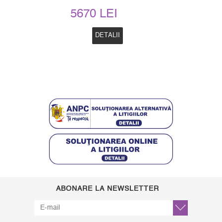
5670 LEI
DETALII
ABONARE LA NEWSLETTER