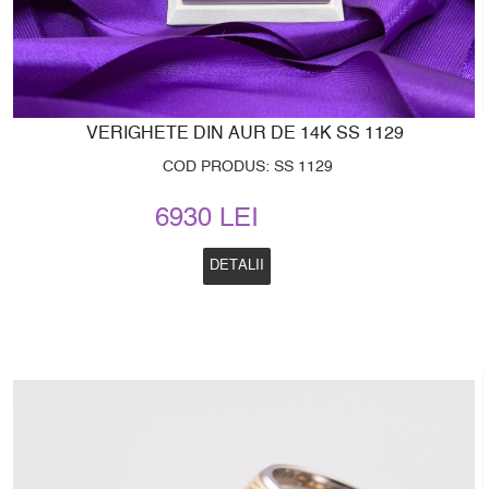
VERIGHETE DIN AUR DE 14K SS 1129
COD PRODUS: SS 1129
6930 LEI
DETALII