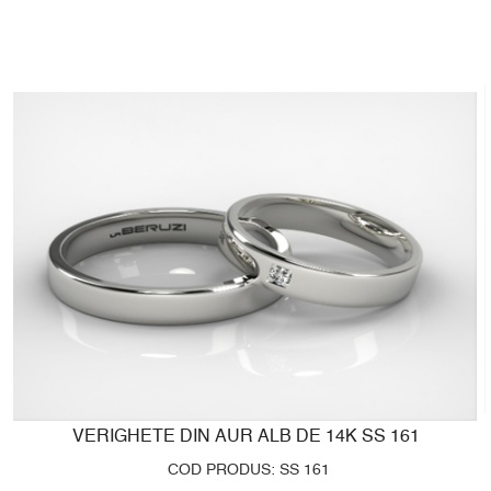
VERIGHETE DIN AUR ALB DE 14K SS 161
COD PRODUS: SS 161