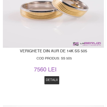
VERIGHETE DIN AUR DE 14K SS 505
COD PRODUS: SS 505
7560 LEI
DETALII