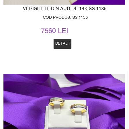
VERIGHETE DIN AUR DE 14K SS 1135
COD PRODUS: SS 1135
7560 LEI
DETALII