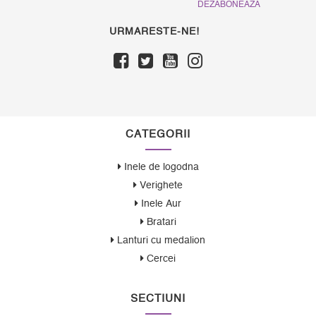
DEZABONEAZA
URMARESTE-NE!
CATEGORII
Inele de logodna
Verighete
Inele Aur
Bratari
Lanturi cu medalion
Cercei
SECTIUNI