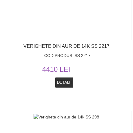
VERIGHETE DIN AUR DE 14K SS 2217
COD PRODUS: SS 2217
4410 LEI
DETALII