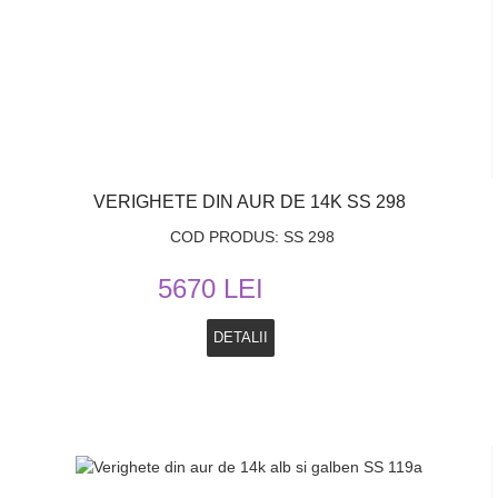
VERIGHETE DIN AUR DE 14K SS 298
COD PRODUS: SS 298
5670 LEI
DETALII