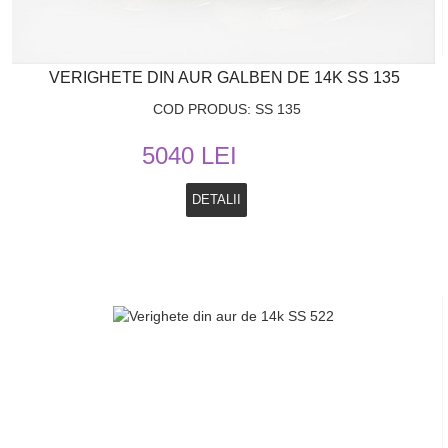
VERIGHETE DIN AUR GALBEN DE 14K SS 135
COD PRODUS: SS 135
5040 LEI
DETALII