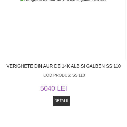
VERIGHETE DIN AUR DE 14K ALB SI GALBEN SS 110
COD PRODUS: SS 110
5040 LEI
DETALII