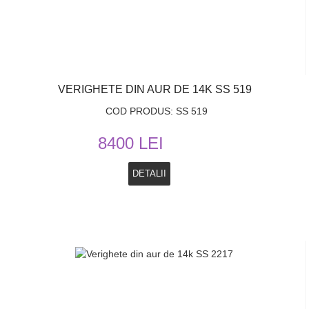
VERIGHETE DIN AUR DE 14K SS 519
COD PRODUS: SS 519
8400 LEI
DETALII