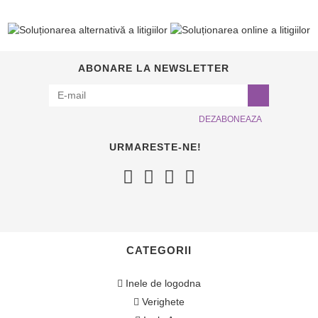
ABONARE LA NEWSLETTER
DEZABONEAZA
URMARESTE-NE!
CATEGORII
Inele de logodna
Verighete