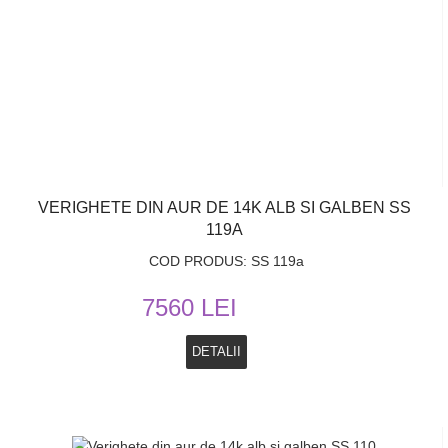
VERIGHETE DIN AUR DE 14K ALB SI GALBEN SS
119A
COD PRODUS: SS 119a
7560 LEI
DETALII