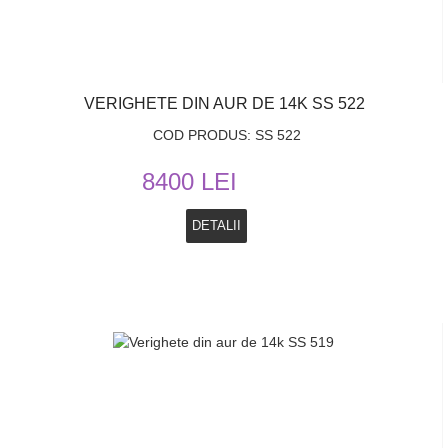
VERIGHETE DIN AUR DE 14K SS 522
COD PRODUS: SS 522
8400 LEI
DETALII