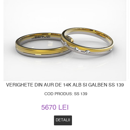
VERIGHETE DIN AUR DE 14K ALB SI GALBEN SS 139
COD PRODUS: SS 139
5670 LEI
DETALII