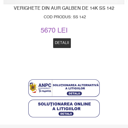
VERIGHETE DIN AUR GALBEN DE 14K SS 142
COD PRODUS: SS 142
5670 LEI
DETALII