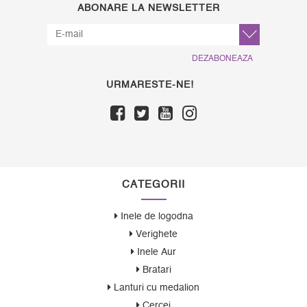
ABONARE LA NEWSLETTER
DEZABONEAZA
URMARESTE-NE!
CATEGORII
Inele de logodna
Verighete
Inele Aur
Bratari
Lanturi cu medalion
Cercei