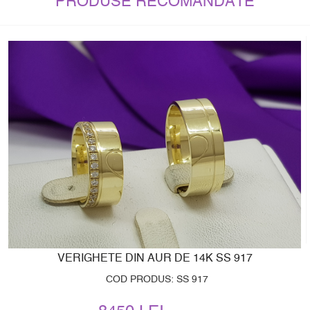
PRODUSE RECOMANDATE
VERIGHETE DIN AUR DE 14K SS 917
COD PRODUS: SS 917