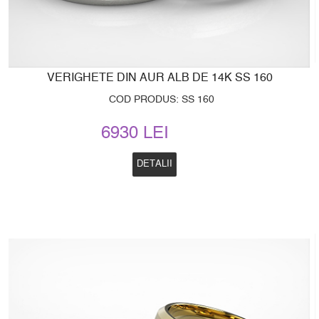
VERIGHETE DIN AUR ALB DE 14K SS 160
COD PRODUS: SS 160
6930 LEI
DETALII