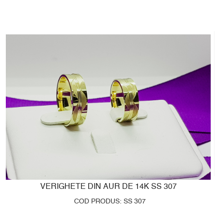
VERIGHETE DIN AUR DE 14K SS 307
COD PRODUS: SS 307