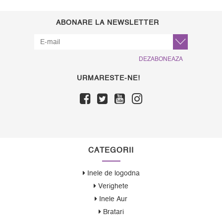
ABONARE LA NEWSLETTER
DEZABONEAZA
URMARESTE-NE!
CATEGORII
Inele de logodna
Verighete
Inele Aur
Bratari