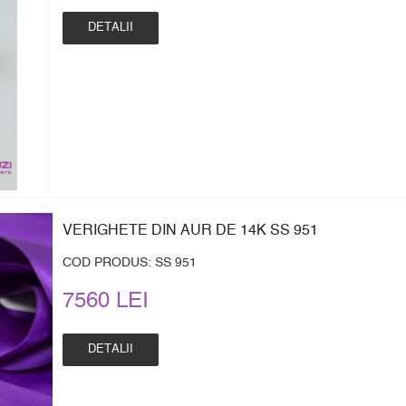
DETALII
VERIGHETE DIN AUR DE 14K SS 951
COD PRODUS: SS 951
7560 LEI
DETALII