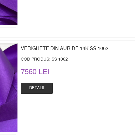
VERIGHETE DIN AUR DE 14K SS 1062
COD PRODUS: SS 1062
7560 LEI
DETALII