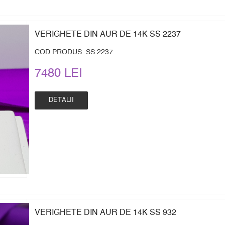
VERIGHETE DIN AUR DE 14K SS 2237
COD PRODUS: SS 2237
7480 LEI
DETALII
VERIGHETE DIN AUR DE 14K SS 932