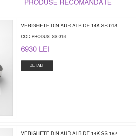
PRODUSE RECOMANDATE
VERIGHETE DIN AUR ALB DE 14K SS 018
COD PRODUS: SS 018
6930 LEI
DETALII
VERIGHETE DIN AUR ALB DE 14K SS 182