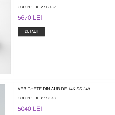
COD PRODUS: SS 182
5670 LEI
DETALII
VERIGHETE DIN AUR DE 14K SS 348
COD PRODUS: SS 348
5040 LEI