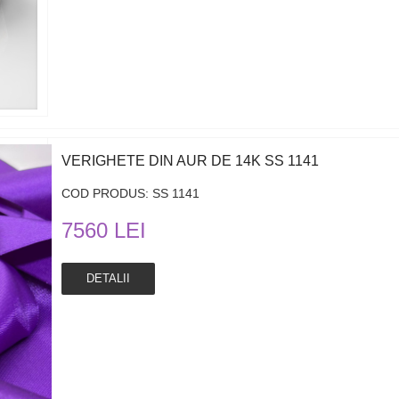
VERIGHETE DIN AUR DE 14K SS 1141
COD PRODUS: SS 1141
7560 LEI
DETALII