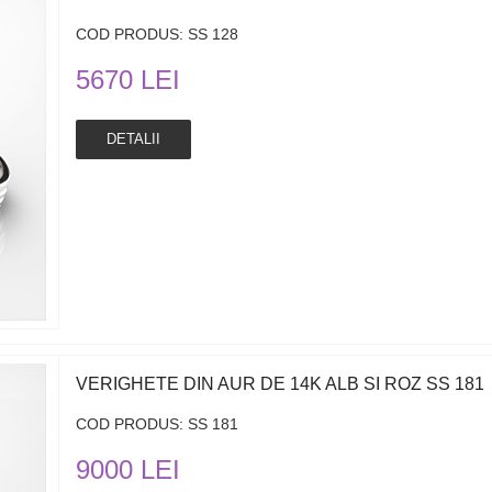
COD PRODUS: SS 128
5670 LEI
DETALII
VERIGHETE DIN AUR DE 14K ALB SI ROZ SS 181
COD PRODUS: SS 181
9000 LEI