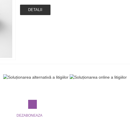
DETALII
DEZABONEAZA