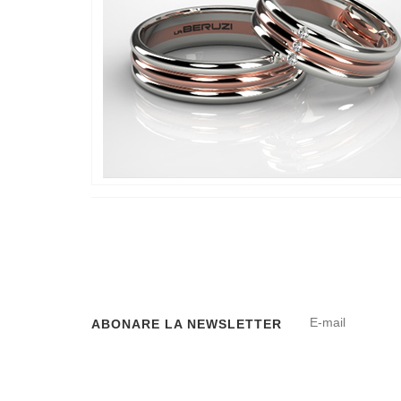
ABONARE LA NEWSLETTER