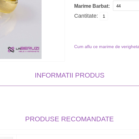
Marime Barbat:
Cantitate:
Cum aflu ce marime de verigheta
INFORMATII PRODUS
PRODUSE RECOMANDATE