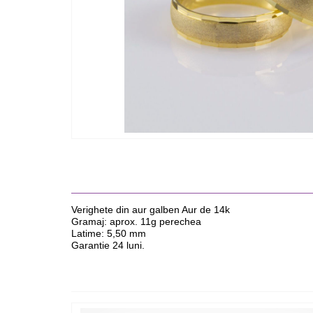
Verighete din aur galben Aur de 14k
Gramaj: aprox. 11g perechea
Latime: 5,50 mm
Garantie 24 luni.