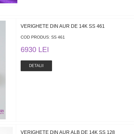
VERIGHETE DIN AUR DE 14K SS 461
COD PRODUS: SS 461
6930 LEI
DETALII
VERIGHETE DIN AUR ALB DE 14K SS 128