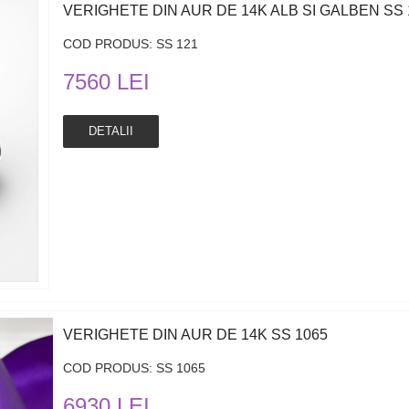
VERIGHETE DIN AUR DE 14K ALB SI GALBEN SS 
COD PRODUS: SS 121
7560 LEI
DETALII
VERIGHETE DIN AUR DE 14K SS 1065
COD PRODUS: SS 1065
6930 LEI