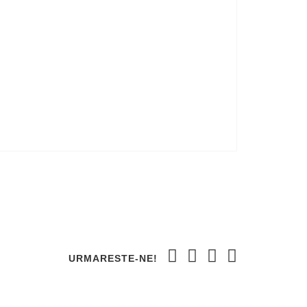
URMARESTE-NE!