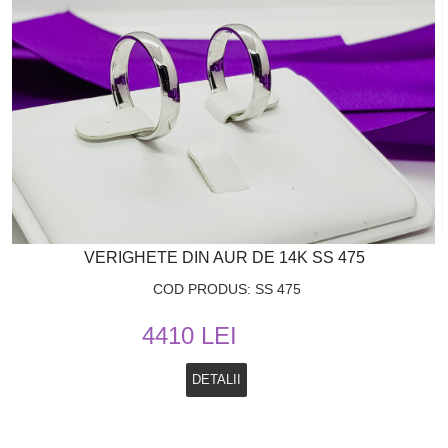
VERIGHETE DIN AUR DE 14K SS 475
COD PRODUS: SS 475
4410 LEI
DETALII