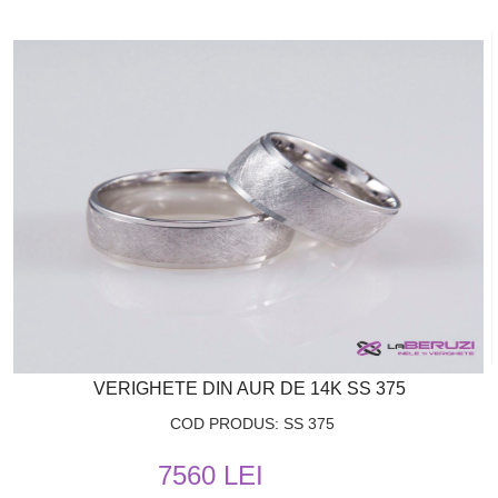
VERIGHETE DIN AUR DE 14K SS 375
COD PRODUS: SS 375
7560 LEI