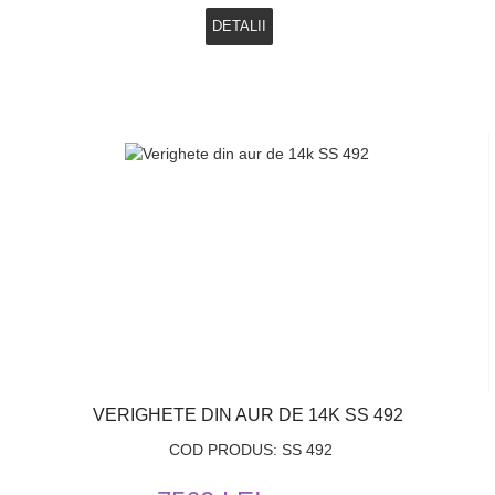
DETALII
VERIGHETE DIN AUR DE 14K SS 492
COD PRODUS: SS 492