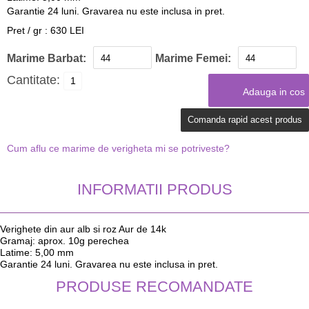
Garantie 24 luni. Gravarea nu este inclusa in pret.
Pret / gr : 630 LEI
Marime Barbat:
Marime Femei:
Cantitate:
Comanda rapid acest produs
Cum aflu ce marime de verigheta mi se potriveste?
INFORMATII PRODUS
Verighete din aur alb si roz Aur de 14k
Gramaj: aprox. 10g perechea
Latime: 5,00 mm
Garantie 24 luni. Gravarea nu este inclusa in pret.
PRODUSE RECOMANDATE