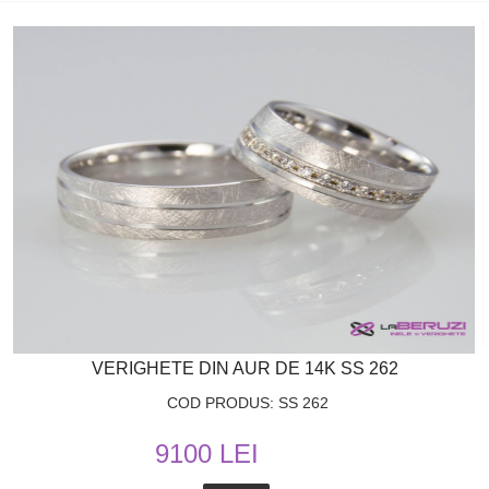
VERIGHETE DIN AUR DE 14K SS 262
COD PRODUS: SS 262
9100 LEI