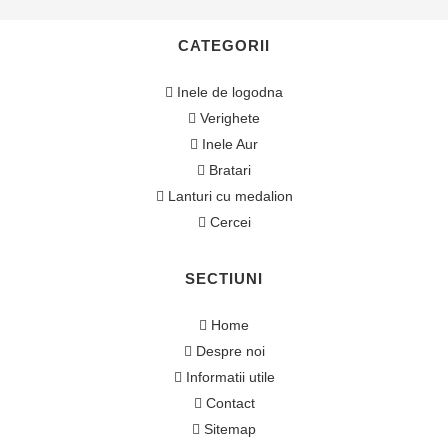
CATEGORII
Inele de logodna
Verighete
Inele Aur
Bratari
Lanturi cu medalion
Cercei
SECTIUNI
Home
Despre noi
Informatii utile
Contact
Sitemap