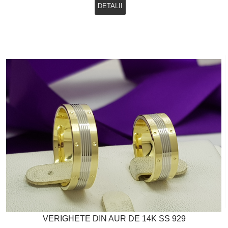
DETALII
VERIGHETE DIN AUR DE 14K SS 929