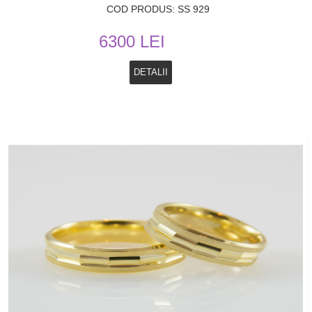
COD PRODUS: SS 929
6300 LEI
DETALII