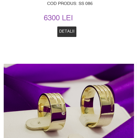
COD PRODUS: SS 086
6300 LEI
DETALII