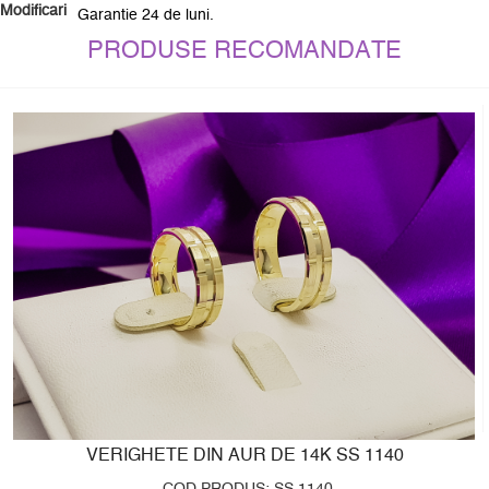
Modificari
Garantie 24 de luni.
PRODUSE RECOMANDATE
VERIGHETE DIN AUR DE 14K SS 1140