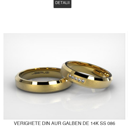
DETALII
VERIGHETE DIN AUR GALBEN DE 14K SS 086