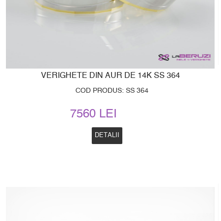
VERIGHETE DIN AUR DE 14K SS 364
COD PRODUS: SS 364
7560 LEI
DETALII