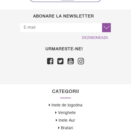
ABONARE LA NEWSLETTER
DEZABONEAZA
URMARESTE-NE!
CATEGORII
Inele de logodna
Verighete
Inele Aur
Bratari