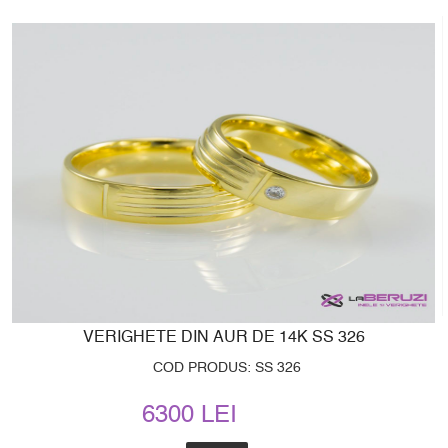
VERIGHETE DIN AUR DE 14K SS 326
COD PRODUS: SS 326
6300 LEI