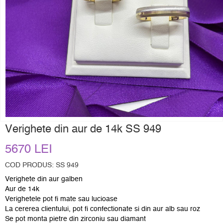
Verighete din aur de 14k SS 949
5670 LEI
COD PRODUS: SS 949
Verighete din aur galben
Aur de 14k
Verighetele pot fi mate sau lucioase
La cererea clientului, pot fi confectionate si din aur alb sau roz
Se pot monta pietre din zirconiu sau diamant