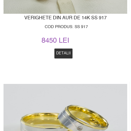
VERIGHETE DIN AUR DE 14K SS 917
COD PRODUS: SS 917
8450 LEI
DETALII