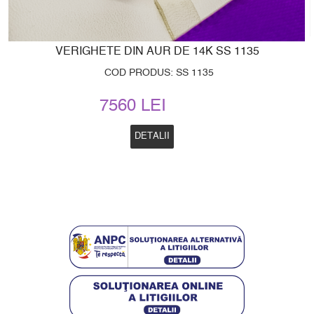
VERIGHETE DIN AUR DE 14K SS 1135
COD PRODUS: SS 1135
7560 LEI
DETALII